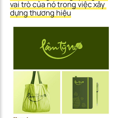
vai trò của nó trong việc xây 
dựng thương hiệu