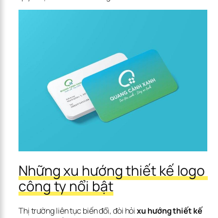
Những xu hướng thiết kế logo 
công ty nổi bật
Thị trường liên tục biến đổi, đòi hỏi 
xu hướng thiết kế 