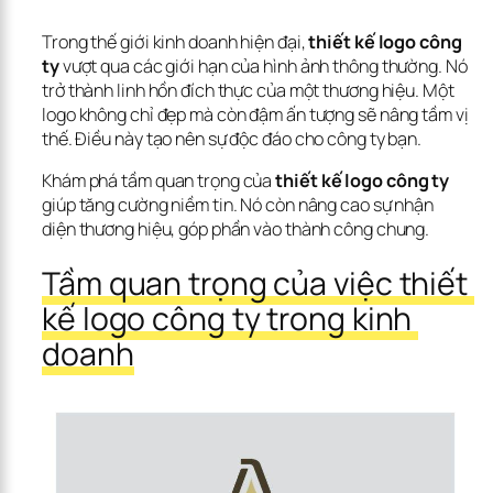
Trong thế giới kinh doanh hiện đại, 
thiết kế logo công 
ty
 vượt qua các giới hạn của hình ảnh thông thường. Nó 
trở thành linh hồn đích thực của một thương hiệu. Một 
logo không chỉ đẹp mà còn đậm ấn tượng sẽ nâng tầm vị 
thế. Điều này tạo nên sự độc đáo cho công ty bạn.
Khám phá tầm quan trọng của 
thiết kế logo công ty
giúp tăng cường niềm tin. Nó còn nâng cao sự nhận 
diện thương hiệu, góp phần vào thành công chung.
Tầm quan trọng của việc thiết 
kế logo công ty trong kinh 
doanh