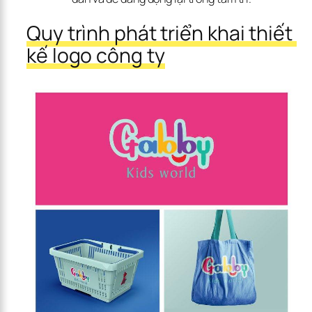
Quy trình phát triển khai thiết 
kế logo công ty