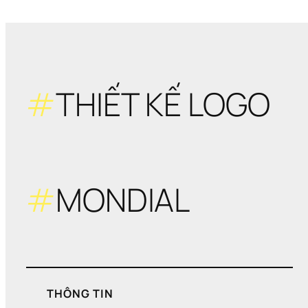
#
THIẾT KẾ LOGO
#
MONDIAL
THÔNG TIN