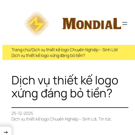
Trang chủ
/
Dịch vụ thiết kế logo Chuyên Nghiệp – Sinh Lời
/
Dịch vụ thiết kế logo xứng đáng bỏ tiền?
Dịch vụ thiết kế logo 
xứng đáng bỏ tiền?
25-12-2025
Dịch vụ thiết kế logo Chuyên Nghiệp – Sinh Lời
, 
Tin tức
→