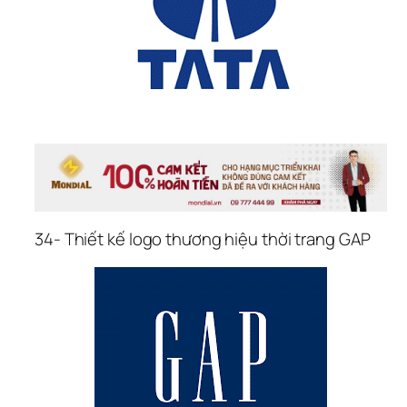
34- Thiết kế logo thương hiệu thời trang GAP