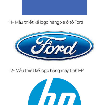
11- Mẫu thiết kế logo hãng xe ô tô Ford
12- Mẫu thiết kế logo hãng máy tính HP