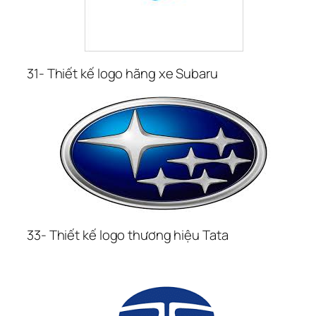
31- Thiết kế logo hãng xe Subaru
33- Thiết kế logo thương hiệu Tata