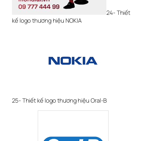
24- Thiết 
kế logo thương hiệu NOKIA
25- Thiết kế logo thương hiệu Oral-B