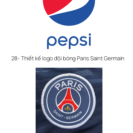
28- Thiết kế logo đội bóng Paris Saint Germain