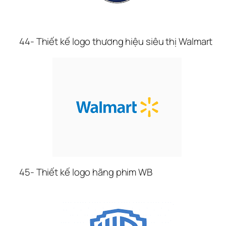
44- Thiết kế logo thương hiệu siêu thị Walmart
45- Thiết kế logo hãng phim WB