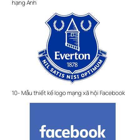
hạng Anh
10- Mẫu thiết kế logo mạng xã hội Facebook 