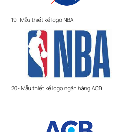
19- Mẫu thiết kế logo NBA
20- Mẫu thiết kế logo ngân hàng ACB