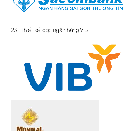
23- Thiết kế logo ngân hàng VIB