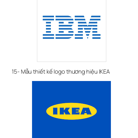
15- Mẫu thiết kế logo thương hiệu IKEA