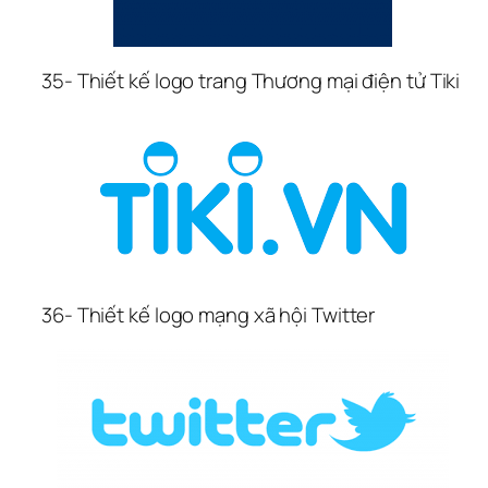
35- Thiết kế logo trang Thương mại điện tử Tiki
36- Thiết kế logo mạng xã hội Twitter