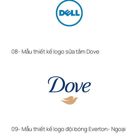
08- Mẫu thiết kế logo sữa tắm Dove
09- Mẫu thiết kế logo đội bóng Everton- Ngoại 