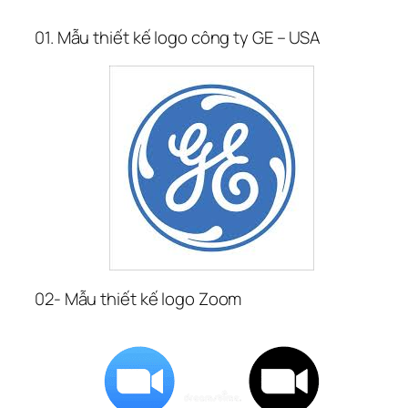
01. Mẫu thiết kế logo công ty GE – USA
02- Mẫu thiết kế logo Zoom