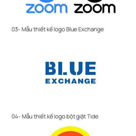
03- Mẫu thiết kế logo Blue Exchange
04- Mẫu thiết kế logo bột giặt Tide