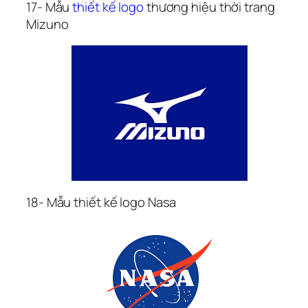
17- Mẫu 
thiết kế logo
 thương hiệu thời trang 
Mizuno
18- Mẫu thiết kế logo Nasa