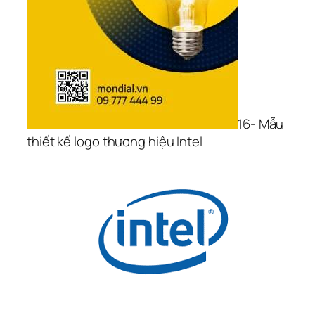
16- Mẫu 
thiết kế logo thương hiệu Intel