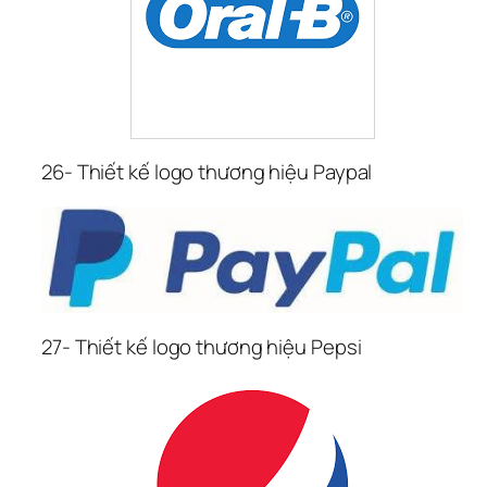
26- Thiết kế logo thương hiệu Paypal
27- Thiết kế logo thương hiệu Pepsi