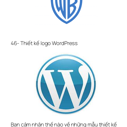
46- Thiết kế logo WordPress
Bạn cảm nhận thế nào về những mẫu thiết kế 