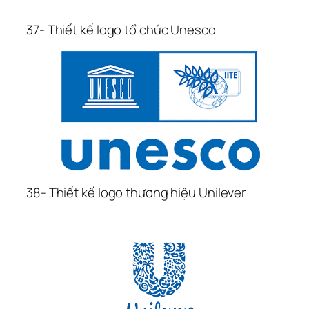
37- Thiết kế logo tổ chức Unesco
38- Thiết kế logo thương hiệu Unilever