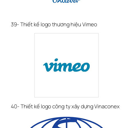
39- Thiết kế logo thương hiệu Vimeo
40- Thiết kế logo công ty xây dựng Vinaconex