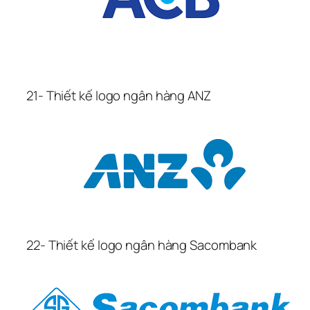
21- Thiết kế logo ngân hàng ANZ
22- Thiết kế logo ngân hàng Sacombank