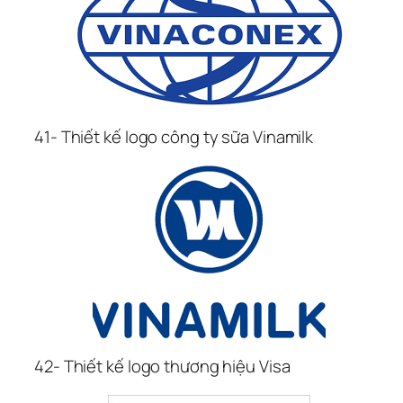
41- Thiết kế logo công ty sữa Vinamilk
42- Thiết kế logo thương hiệu Visa