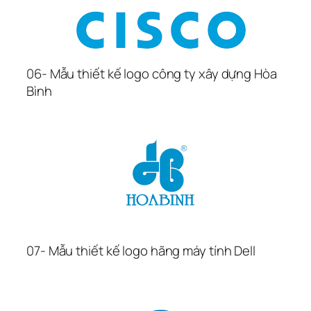
06- Mẫu thiết kế logo công ty xây dựng Hòa 
Bình
07- Mẫu thiết kế logo hãng máy tính Dell