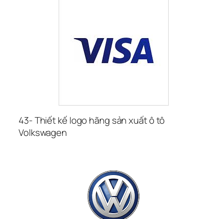
43- Thiết kế logo hãng sản xuất ô tô 
Volkswagen