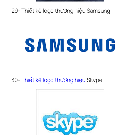
29- Thiết kế logo thương hiệu Samsung
30- 
Thiết kế logo thương hiệu
 Skype