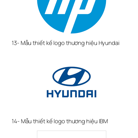
13- Mẫu thiết kế logo thương hiệu Hyundai
14- Mẫu thiết kế logo thương hiệu IBM