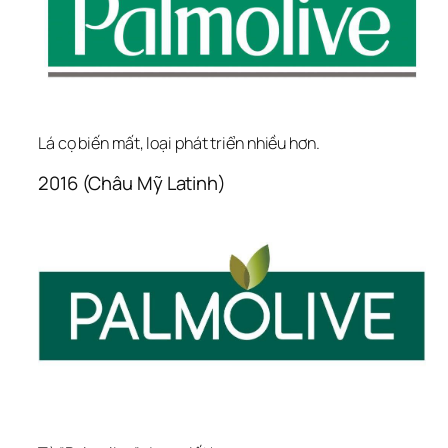
Lá cọ biến mất, loại phát triển nhiều hơn.
2016 (Châu Mỹ Latinh)