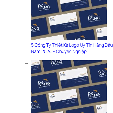
5 Công Ty Thiết Kế Logo Uy Tín Hàng Đầu 
Nam 2024 – Chuyên Nghiệp