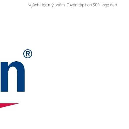
Ngành Hóa mỹ phẩm
, 
Tuyển tập hơn 300 Logo đẹp