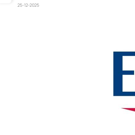
25-12-2025