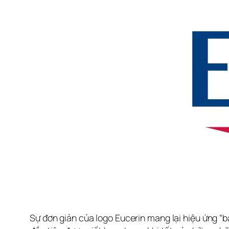
Sự đơn giản của logo Eucerin mang lại hiệu ứng “bá