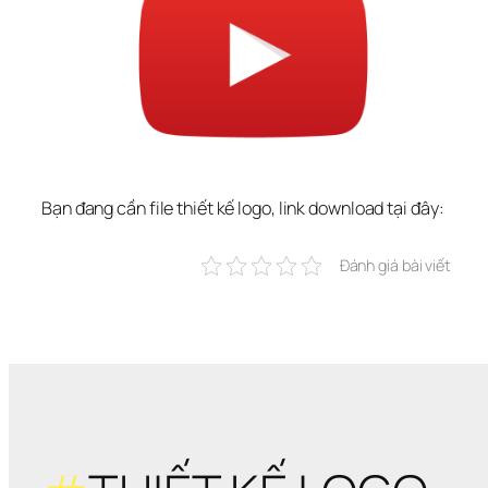
Bạn đang cần file thiết kế logo, link download tại đây:
Đánh giá bài viết