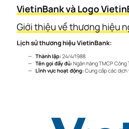
VietinBank và Logo Vietin
Giới thiệu về thương hiệu 
Lịch sử thương hiệu VietinBank:
Thành lập:
24/4/1988
Tên gọi đầy đủ:
Ngân hàng TMCP Công 
Lĩnh vực hoạt động:
Cung cấp các dịch 