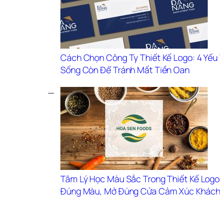
Cách Chọn Công Ty Thiết Kế Logo: 4 Yếu 
Sống Còn Để Tránh Mất Tiền Oan
Tâm Lý Học Màu Sắc Trong Thiết Kế Logo
Đúng Màu, Mở Đúng Cửa Cảm Xúc Khách