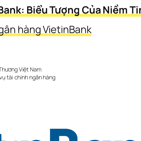
Bank: Biểu Tượng Của Niềm Tin
ngân hàng VietinBank
Thương Việt Nam
vụ tài chính ngân hàng