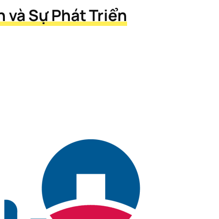
 và Sự Phát Triển