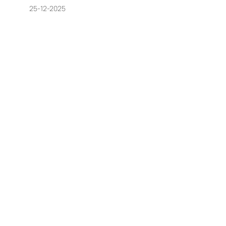
25-12-2025