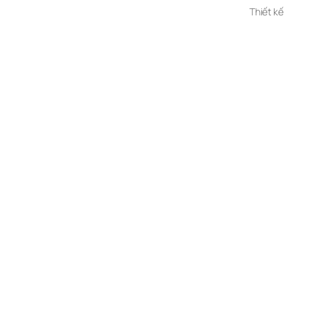
Thiết kế