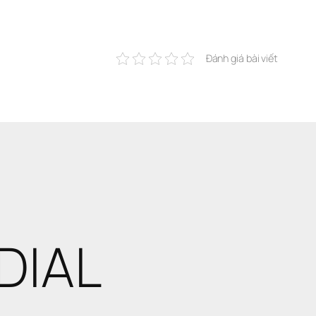
Đánh giá bài viết
DIAL