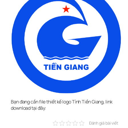
Bạn đang cần file thiết kế logo Tỉnh Tiền Giang, link 
download tại đây:
Đánh giá bài viết