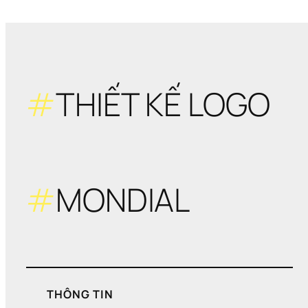
#
THIẾT KẾ LOGO
#
MONDIAL
THÔNG TIN