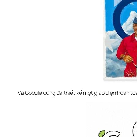
Và Google cũng đã thiết kế một giao diện hoàn to