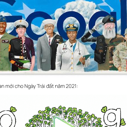
àn mới cho Ngày Trái đất năm 2021: