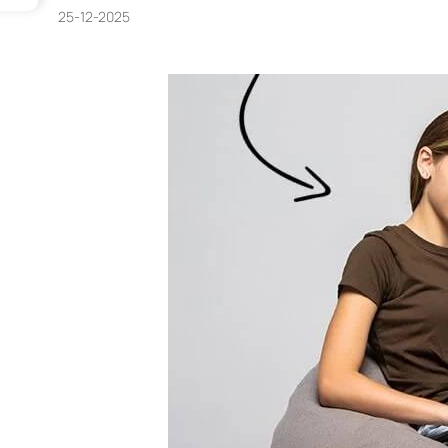
25-12-2025