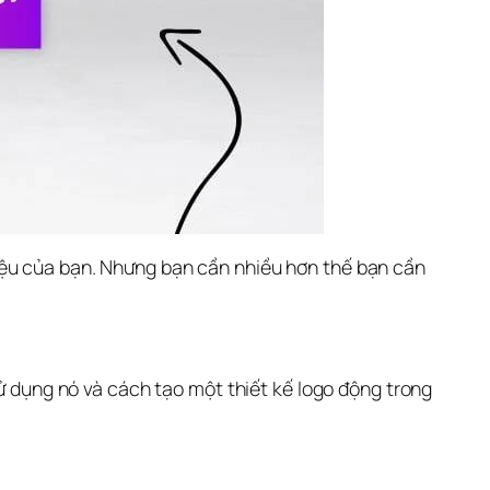
iệu của bạn. Nhưng bạn cần nhiều hơn thế bạn cần 
ử dụng nó và cách tạo một thiết kế logo động trong 