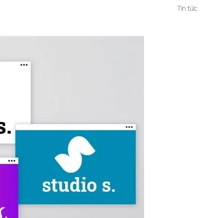
Tin tức