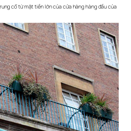
rung cổ từ mặt tiền lớn của cửa hàng hàng đầu của 