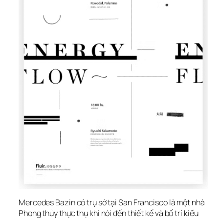
Mercedes Bazin có trụ sở tại San Francisco là một nhà 
Phong thủy thực thụ khi nói đến thiết kế và bố trí kiểu 